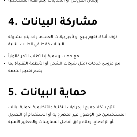
إرسال العروض أو التحديثات (بموافقة المستخدم)
4. مشاركة البيانات
نؤكد أننا لا نقوم ببيع أو تأجير بيانات العملاء، وقد يتم مشاركة
البيانات فقط في الحالات التالية:
مع جهات رسمية إذا تطلب الأمر قانونياً
مع مزودي خدمات (مثل شركات الشحن أو الأنظمة التقنية) بما
يخدم تقديم الخدمة
5. حماية البيانات
نلتزم باتخاذ جميع الإجراءات التقنية والتنظيمية لحماية بيانات
المستخدمين من الوصول غير المصرح به أو الاستخدام أو التعديل
أو الإفصاح، وذلك وفق أفضل الممارسات والمعايير الأمنية.