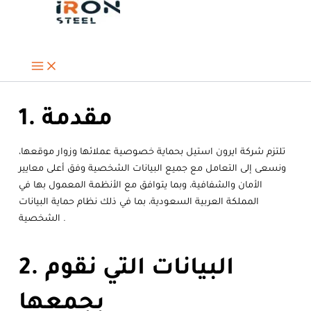
تخطي
إلى
المحتوى
1. مقدمة
تلتزم شركة ايرون استيل بحماية خصوصية عملائها وزوار موقعها،
ونسعى إلى التعامل مع جميع البيانات الشخصية وفق أعلى معايير
الأمان والشفافية، وبما يتوافق مع الأنظمة المعمول بها في
المملكة العربية السعودية، بما في ذلك نظام حماية البيانات
الشخصية .
2. البيانات التي نقوم
بجمعها