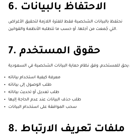
6. الاحتفاظ بالبيانات
نحتفظ بالبيانات الشخصية فقط للفترة اللازمة لتحقيق الأغراض
التي جُمعت من أجلها، أو حسب ما تتطلبه الأنظمة والقوانين.
7. حقوق المستخدم
يحق للمستخدم، وفق نظام حماية البيانات الشخصية في السعودية:
معرفة كيفية استخدام بياناته
طلب الوصول إلى بياناته
طلب تعديل أو تحديث بياناته
طلب حذف البيانات عند عدم الحاجة إليها
سحب الموافقة على استخدام البيانات
8. ملفات تعريف الارتباط