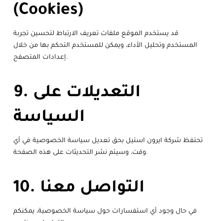
(Cookies)
قد يستخدم الموقع ملفات تعريف الارتباط لتحسين تجربة
المستخدم وتحليل الأداء، ويمكن للمستخدم التحكم بها من خلال
إعدادات المتصفح.
9. التعديلات على
السياسة
تحتفظ شركة ايرون استيل بحق تعديل سياسة الخصوصية في أي
وقت، وسيتم نشر التحديثات على هذه الصفحة.
10. التواصل معنا
في حال وجود أي استفسارات حول سياسة الخصوصية، يمكنكم