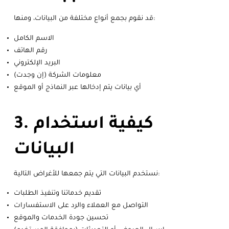
قد نقوم بجمع أنواع مختلفة من البيانات، ومنها:
الاسم الكامل
رقم الهاتف
البريد الإلكتروني
معلومات الشركة (إن وجدت)
أي بيانات يتم إدخالها عبر النماذج أو الموقع
3. كيفية استخدام
البيانات
نستخدم البيانات التي يتم جمعها للأغراض التالية:
تقديم خدماتنا وتنفيذ الطلبات
التواصل مع العملاء والرد على الاستفسارات
تحسين جودة الخدمات والموقع