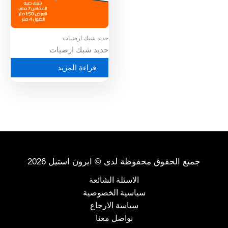
حديد شبك ارضيات
حديد شبك ارضيات
قراءة المزيد
جميع الحقوق محفوظة لدى © ايرون استيل 2026
الاسئلة الشائعة
سياسية الخصوصية
سياسة الارجاع
تواصل معنا