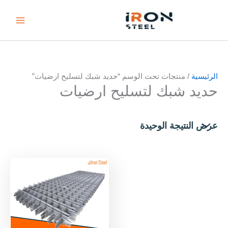
خطي
لى
لمحتوى
الرئيسية
/ منتجات تحت الوسم “حديد شبك لتسليح ارضيات”
حديد شبك لتسليح ارضيات
عرض النتيجة الوحيدة