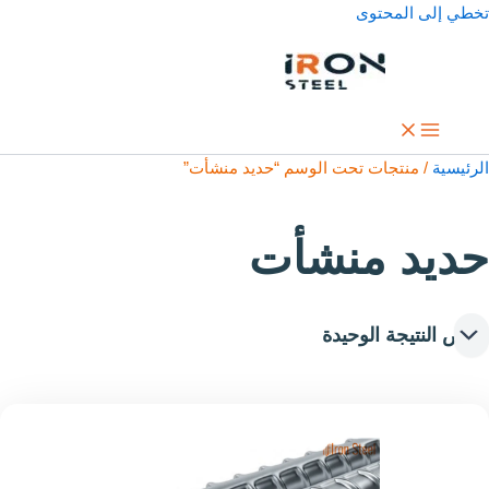
تخطي إلى المحتوى
الرئيسية
/ منتجات تحت الوسم “حديد منشأت”
حديد منشأت
عرض النتيجة الوحيدة