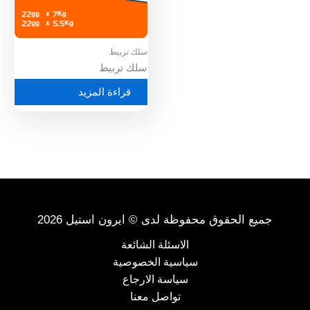
سلك تربيط
سلك تربيط
قراءة المزيد
جميع الحقوق محفوظة لدى © ايرون استيل 2026
الاسئلة الشائعة
سياسية الخصوصية
سياسة الارجاع
تواصل معنا