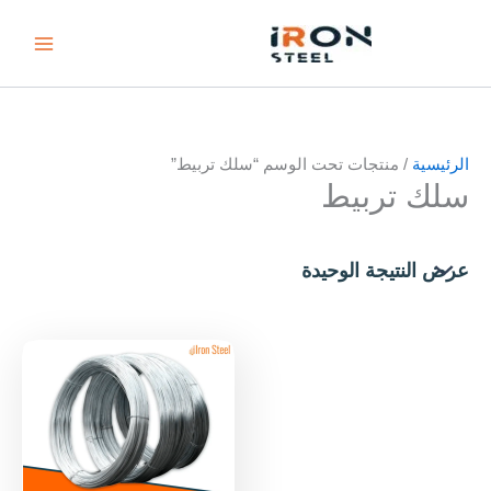
خطي
لى
لمحتوى
الرئيسية
/ منتجات تحت الوسم “سلك تربيط”
سلك تربيط
عرض النتيجة الوحيدة