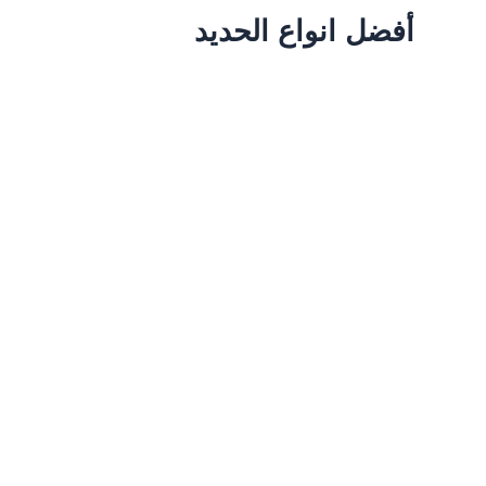
نواع الحديد