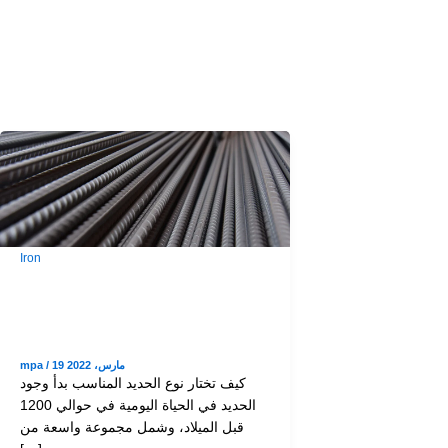
Iron
كيف تختار نوع الحديد