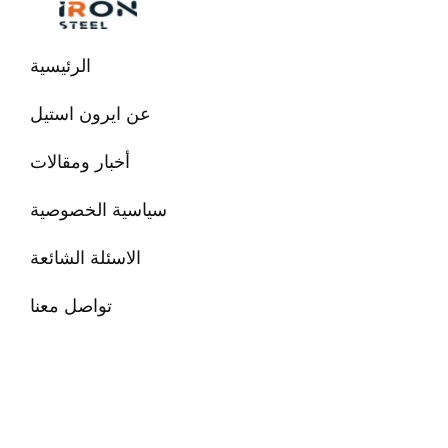
تخطي
إلى
المحتوى
الرئيسية
عن ايرون استيل
أخبار ومقالات
سياسية الخصوصية
الاسئلة الشائعة
تواصل معنا
البحث