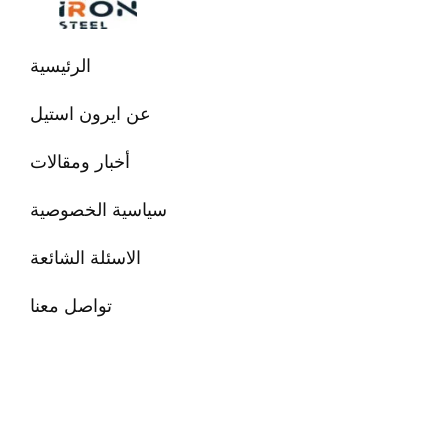
تخطي
إلى
المحتوى
الرئيسية
عن ايرون استيل
أخبار ومقالات
سياسية الخصوصية
الاسئلة الشائعة
تواصل معنا
البحث