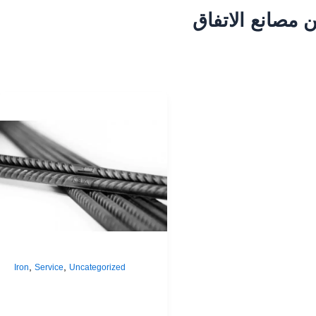
 الاتفاق