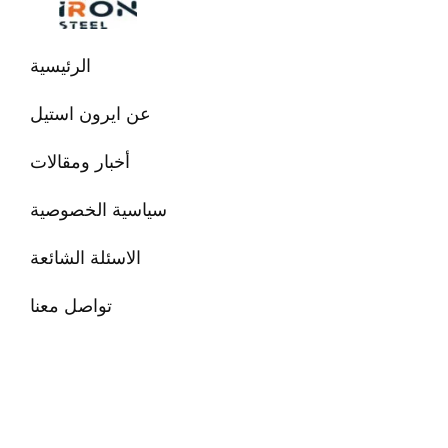
تخطي
إلى
المحتوى
الرئيسية
عن ايرون استيل
أخبار ومقالات
سياسية الخصوصية
الاسئلة الشائعة
تواصل معنا
البحث