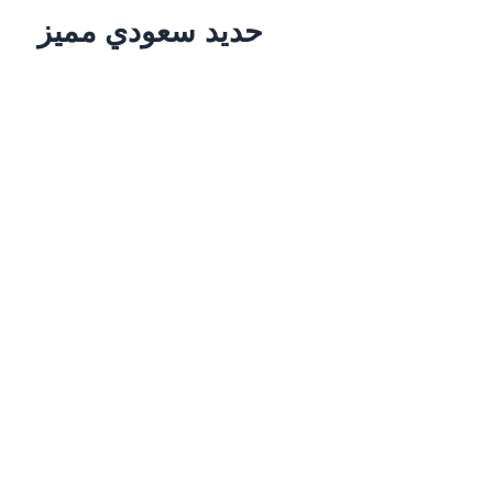
حديد سعودي مميز