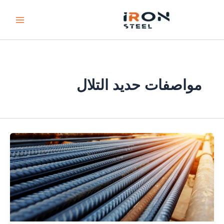
خطي
لى
لمحتوى
مواصفات حديد التلال