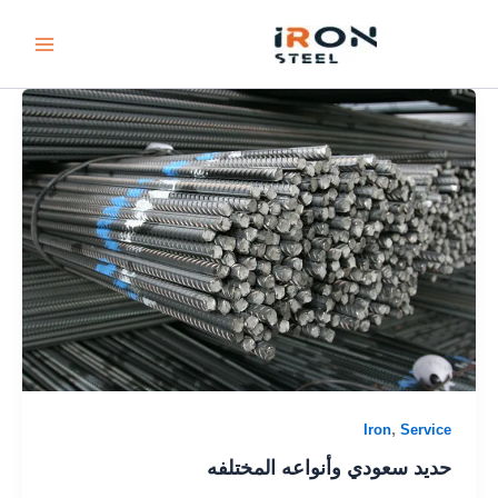
Ski
t
conten
,
Iron
Service
حديد سعودي وأنواعه المختلفه