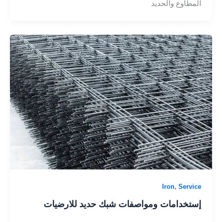
المطاوع والحديد
,
Iron
Service
إستخدامات ومواصفات شبك حديد للارضيات