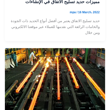
مميزات حديد تسليح الاتفاق في الإنشاءات
mpa
/
16 March، 2022
حديد تسليح الاتفاق يعتبر من أفضل أنواع الحديد ذات الجودة
والخامات الرائعة التي نقدمها للعملاء عبر موقعنا الالكتروني
ومن خلال