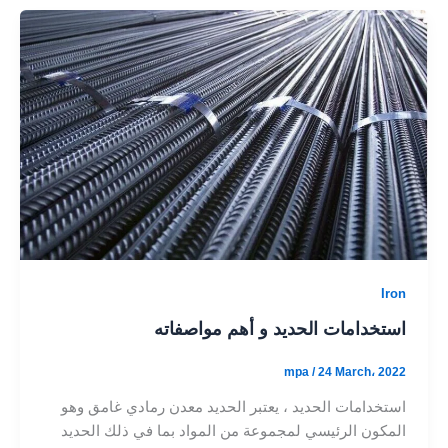
Iron
استخدامات الحديد و أهم مواصفاته
mpa
/
24 March، 2022
استخدامات الحديد ، يعتبر الحديد معدن رمادي غامق وهو
المكون الرئيسي لمجموعة من المواد بما في ذلك الحديد