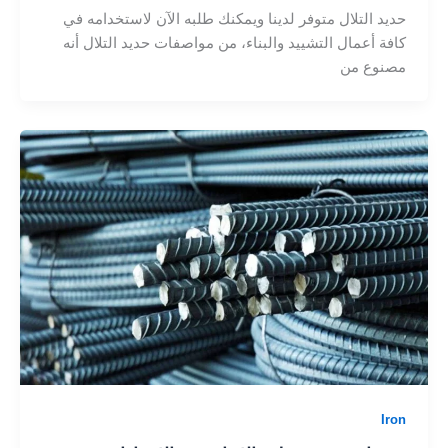
حديد التلال متوفر لدينا ويمكنك طلبه الآن لاستخدامه في
كافة أعمال التشييد والبناء، من مواصفات حديد التلال أنه
مصنوع من
Iron