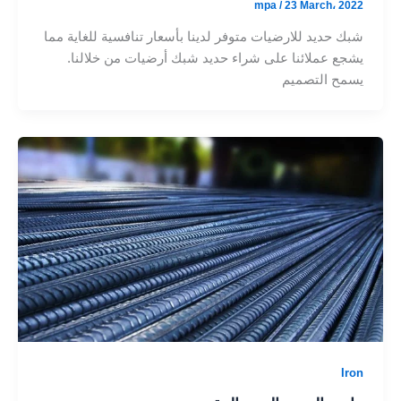
mpa
/
23 March، 2022
شبك حديد للارضيات متوفر لدينا بأسعار تنافسية للغاية مما
يشجع عملائنا على شراء حديد شبك أرضيات من خلالنا.
يسمح التصميم
Iron