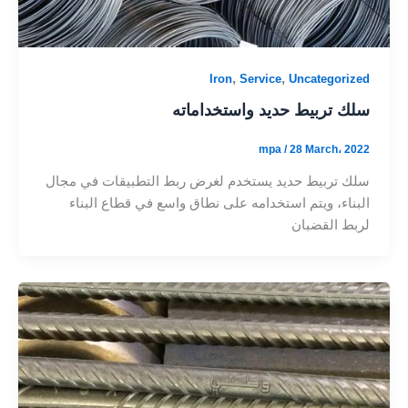
,
,
Iron
Service
Uncategorized
سلك تربيط حديد واستخداماته
mpa
/
28 March، 2022
سلك تربيط حديد يستخدم لغرض ربط التطبيقات في مجال
البناء، ويتم استخدامه على نطاق واسع في قطاع البناء
لربط القضبان