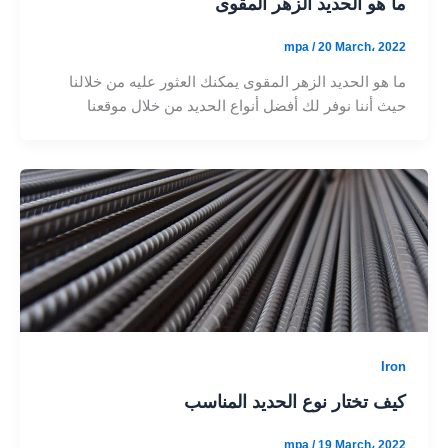
ما هو الحديد الزهر المقوى
mpa
/
20 March، 2022
ما هو الحديد الزهر المقوى يمكنك العثور عليه من خلالنا
حيث أننا نوفر لك أفضل أنواع الحديد من خلال موقعنا
Iron
كيف تختار نوع الحديد المناسب
mpa
/
19 March، 2022