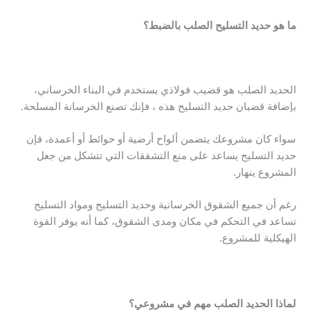
ما هو حديد التسليح الصلب بالضبط؟
الحديد الصلب
هو قضيب فولاذي يستخدم في البناء الخرساني،
بإضافة قضبان حديد التسليح هذه ، فإنك تصنع الخرسانة المسلحة.
سواء كان مشروعك يتضمن ألواح أرضية أو حوائط أو أعمدة، فإن
حديد التسليح يساعد على منع التشققات التي تتشكل من جعل
المشروع ينهار.
رغم أن جميع الشقوق الخرسانية وحديد التسليح ومواد التسليح
تساعد في التحكم في مكان ومدى الشقوق، كما أنه يوفر القوة
الهيكلية للمشروع.
لماذا
الحديد الصلب
مهم في مشروعي؟