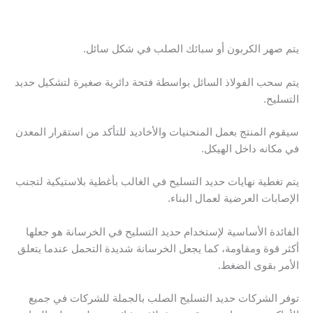
يتم صهر الكربون أو سبائك الصلب في شكل سائل.
يتم سحب الفولاذ السائل بواسطة فتحة دائرية صغيرة لتشكيل حديد
التسليح.
سيقوم المنتج بعمل المنحنيات والأخاديد للتأكد من استقرار المعدن
في مكانه داخل الهيكل.
يتم تغطية نهايات حديد التسليح في الغالب بأغطية بلاستيكية لتجنب
الإصابات العرضية لعمال البناء.
الفائدة الأساسية لإستخدام حديد التسليح في الخرسانة هو جعلها
أكثر قوة ومقاومة، كما يجعل الخرسانة شديدة التحمل عندما يتعلق
الأمر بقوى الضغط.
توفر الشركات حديد التسليح الصلب بالجملة للشركات في جميع