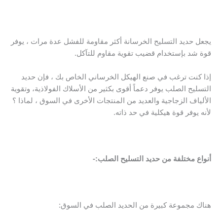
يجعل حديد التسليح الخرسانة أكثر مقاومة للفشل عدة مرات ، يوفر
قوة شد بإستخدام قضيب تقوية مقاوم للتآكل.
إذا كنت ترغب في صنع الهيكل الخرساني الخاص بك ، فإن حديد
التسليح الصلب يوفر دعماً أقوى بكثير من الأسلاك الفولاذية، وتقوية
الألياف الزجاجية والعديد من المنتجات الأخرى في السوق ، لماذا ؟
لأنه يوفر قوة هيكلية في حد ذاته.
أنواع مختلفة من حديد التسليح الصلب:-
هناك مجموعة كبيرة من
الحديد الصلب
في السوق: