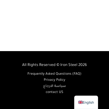
All Rights Reserved © Iron Steel 2026
Frequently Asked Questions (FAQ)
Privacy Policy
سياسة الارجاع
contact US
Arabic
English